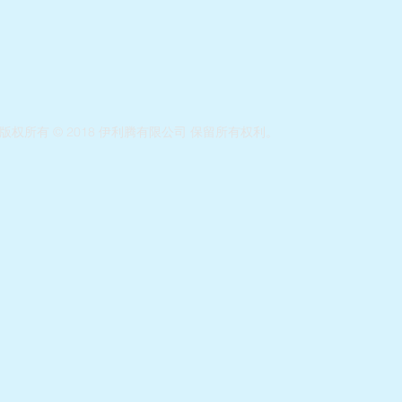
版权所有 © 2018 伊利腾有限公司 保留所有权利。