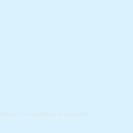
版权所有 © 2018 伊利腾有限公司 保留所有权利。