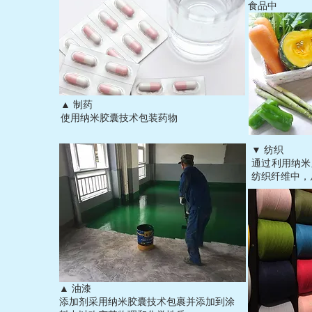
食品中
▲ 制药
使用纳米胶囊技术包装药物
▼ 纺织
通过利用纳米
纺织纤维中，
▲ 油漆
添加剂采用纳米胶囊技术包裹并添加到涂