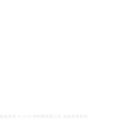
版权所有 © 2018 伊利腾有限公司 保留所有权利。