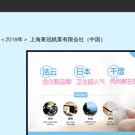
＜2018年＞ 上海東冠紙業有限会社（中国）