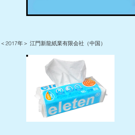
＜2017年＞ 江門新龍紙業有限会社（中国）