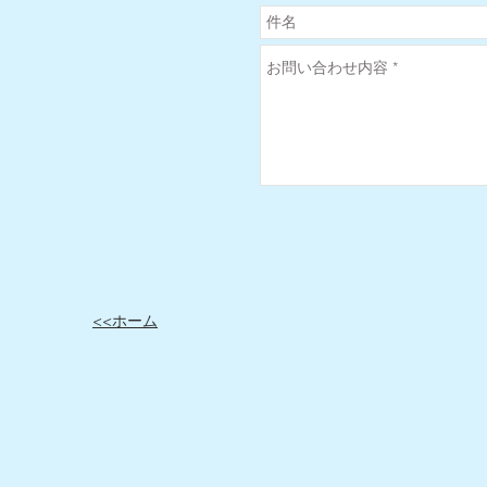
​<<ホーム