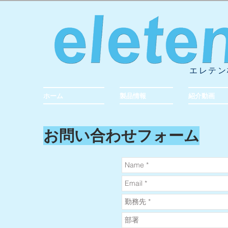
エレテン
ホーム
製品情報
紹介動画
​お問い合わせフォーム