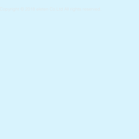
Copyright © 2018 eleten Co.Ltd All rights reserved.