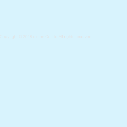
Copyright © 2018 eleten Co.Ltd All rights reserved.